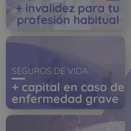
+ invalidez para tu
profesión habitual
SEGUROS DE VIDA
+ capital en caso de
enfermedad grave