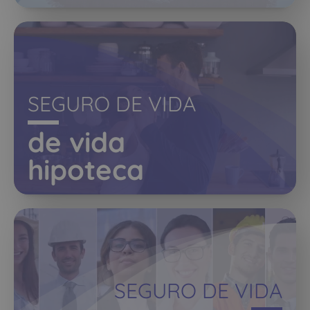
SEGURO DE VIDA
de vida
hipoteca
SEGURO DE VIDA