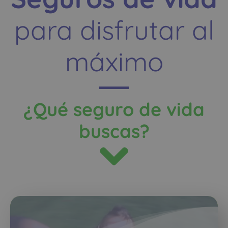
para disfrutar al
máximo
¿Qué seguro de vida
buscas?