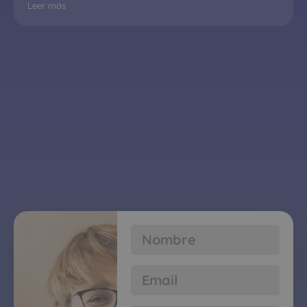
Leer más