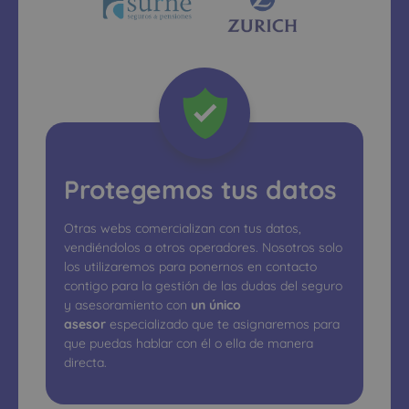
Protegemos tus datos
Otras webs comercializan con tus datos,
vendiéndolos a otros operadores. Nosotros solo
los utilizaremos para ponernos en contacto
contigo para la gestión de las dudas del seguro
y asesoramiento con
un único
asesor
especializado que te asignaremos para
que puedas hablar con él o ella de manera
directa.