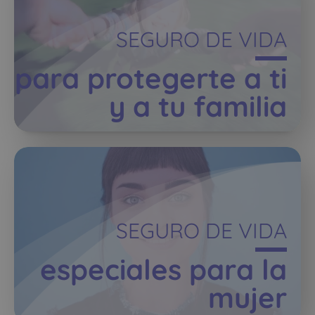
SEGURO DE VIDA
para protegerte a ti
y a tu familia
SEGURO DE VIDA
especiales para la
mujer