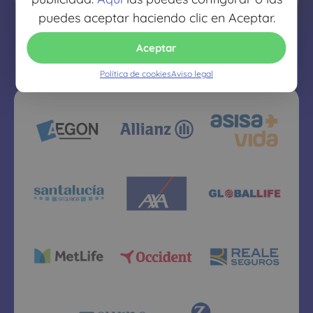
puedes aceptar haciendo clic en Aceptar.
Aceptar
Política de cookies
Aviso legal