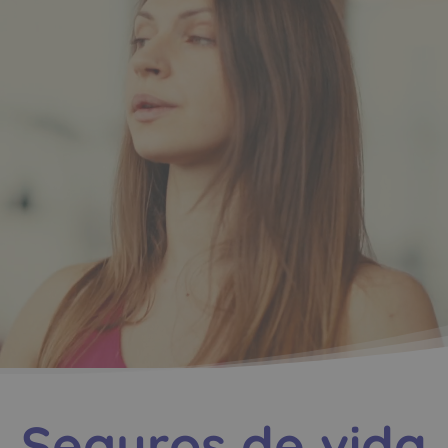
Seguros de vida