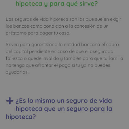
hipoteca y para qué sirve?
Los seguros de vida hipoteca son los que suelen exigir
los bancos como condición a la concesión de un
préstamo para pagar tu casa.
Sirven para garantizar a la entidad bancaria el cobro
del capital pendiente en caso de que el asegurado
fallezca o quede inválido y también para que tu familia
no tenga que afrontar el pago si tú ya no puedes
ayudarlos.
¿Es lo mismo un seguro de vida
hipoteca que un seguro para la
hipoteca?