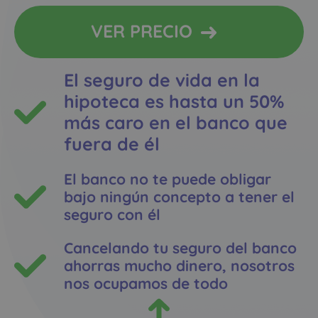
VER PRECIO
El seguro de vida en la
hipoteca es hasta un 50%
más caro en el banco que
fuera de él
El banco no te puede obligar
bajo ningún concepto a tener el
seguro con él
Cancelando tu seguro del banco
ahorras mucho dinero, nosotros
nos ocupamos de todo