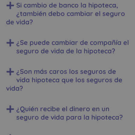
Si cambio de banco la hipoteca,
¿también debo cambiar el seguro
de vida?
¿Se puede cambiar de compañía el
seguro de vida de la hipoteca?
¿Son más caros los seguros de
vida hipoteca que los seguros de
vida?
¿Quién recibe el dinero en un
seguro de vida para la hipoteca?