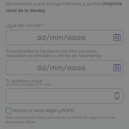
aproximada y que incluya intereses y gastos
(importe
total de la deuda)
¿Qué día naciste?
Si compartes la hipoteca con otra persona,
necesitamos también su fecha de nacimiento
Tu teléfono móvil
(Enviamos resultados en un SMS)
Acepto el
aviso legal y RGPD
Solo usamos estos datos para calcular el precio del seguro, nunca te
enviaremos SPAM