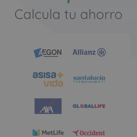
Calcula tu ahorro