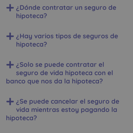
¿Dónde contratar un seguro de
hipoteca?
¿Hay varios tipos de seguros de
hipoteca?
¿Solo se puede contratar el
seguro de vida hipoteca con el
banco que nos da la hipoteca?
¿Se puede cancelar el seguro de
vida mientras estoy pagando la
hipoteca?