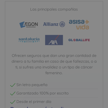
Las principales compañías
Ofrecen seguros que dan una gran cantidad de
dinero a tu familia en caso de que fallezcas, o a
ti, si sufres una invalidez o un tipo de cáncer
femenino.
Sin letra pequeña
Garantizado 100% por escrito
Desde el primer día