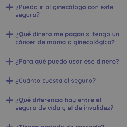
¿Puedo ir al ginecólogo con este
seguro?
¿Qué dinero me pagan si tengo un
cáncer de mama o ginecológico?
¿Para qué puedo usar ese dinero?
¿Cuánto cuesta el seguro?
¿Qué diferencia hay entre el
seguro de vida y el de invalidez?
¿Tienen periodo de carencia?