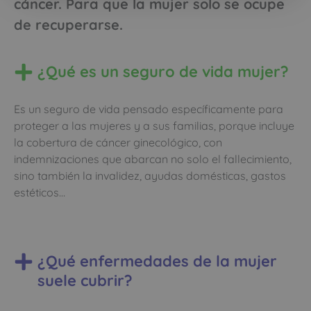
cáncer. Para que la mujer solo se ocupe
de recuperarse.
¿Qué es un seguro de vida mujer?
Es un seguro de vida pensado específicamente para
proteger a las mujeres y a sus familias, porque incluye
la cobertura de cáncer ginecológico, con
indemnizaciones que abarcan no solo el fallecimiento,
sino también la invalidez, ayudas domésticas, gastos
estéticos…
¿Qué enfermedades de la mujer
suele cubrir?