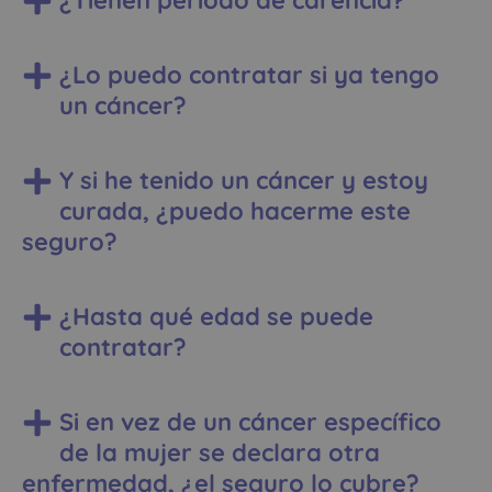
¿Lo puedo contratar si ya tengo
un cáncer?
Y si he tenido un cáncer y estoy
curada, ¿puedo hacerme este
seguro?
¿Hasta qué edad se puede
contratar?
Si en vez de un cáncer específico
de la mujer se declara otra
enfermedad, ¿el seguro lo cubre?