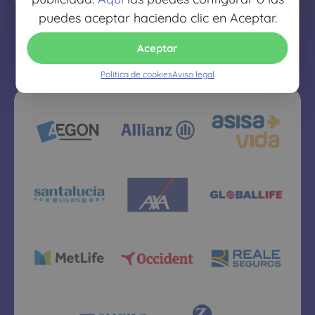
puedes aceptar haciendo clic en Aceptar.
Aceptar
Política de cookies
Aviso legal