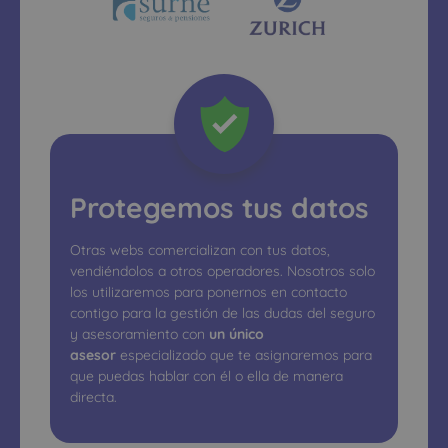
Protegemos tus datos
Otras webs comercializan con tus datos,
vendiéndolos a otros operadores. Nosotros solo
los utilizaremos para ponernos en contacto
contigo para la gestión de las dudas del seguro
y asesoramiento con
un único
asesor
especializado que te asignaremos para
que puedas hablar con él o ella de manera
directa.