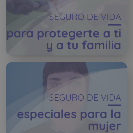
SEGURO DE VIDA
para protegerte a ti
y a tu familia
SEGURO DE VIDA
especiales para la
mujer