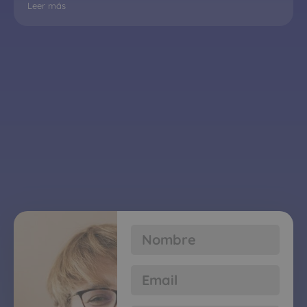
Leer más