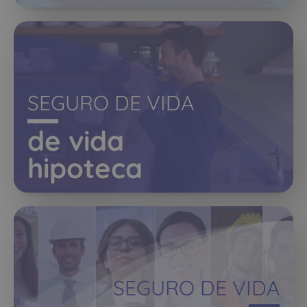
SEGURO DE VIDA
de vida
hipoteca
SEGURO DE VIDA