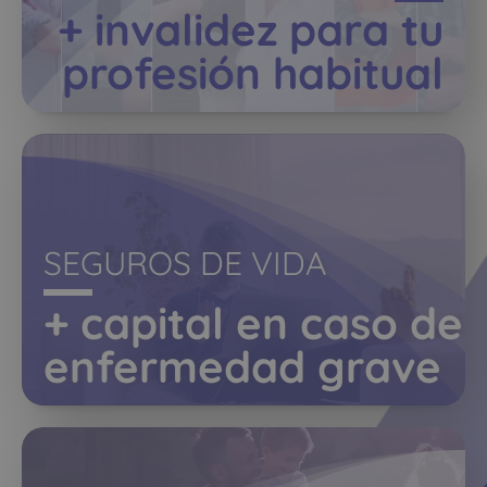
+ invalidez para tu
profesión habitual
SEGUROS DE VIDA
+ capital en caso de
enfermedad grave