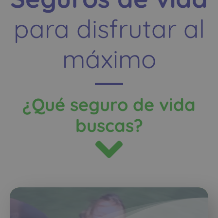
para disfrutar al
máximo
¿Qué seguro de vida
buscas?