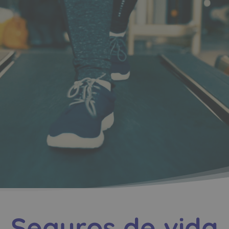
Seguros de vida