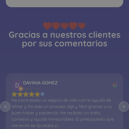
Gracias a nuestros clientes
por sus comentarios
DAVINIA GOMEZ
Hace 1 mes
He contratado un seguro de vida con la ayuda de 
Ishtar y ha sido un proceso ágil y fácil gracias a su 
buen hacer y paciencia. He recibido un trato, 
consejos y ayuda inmejorables. El presupuesto que 
me envió se ajustaba p…