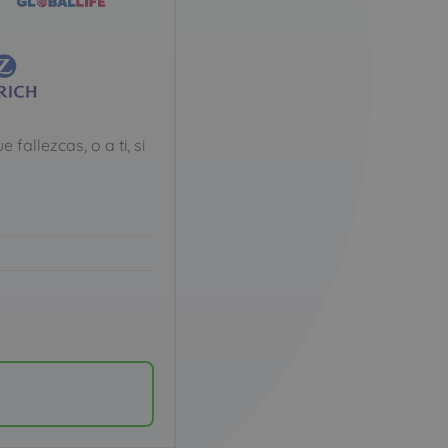
allezcas, o a ti, si