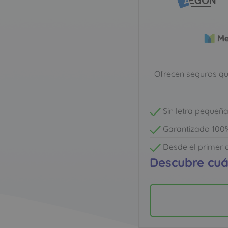
Ofrecen seguros que
Sin letra pequeñ
Garantizado 100%
Desde el primer 
Descubre cuán