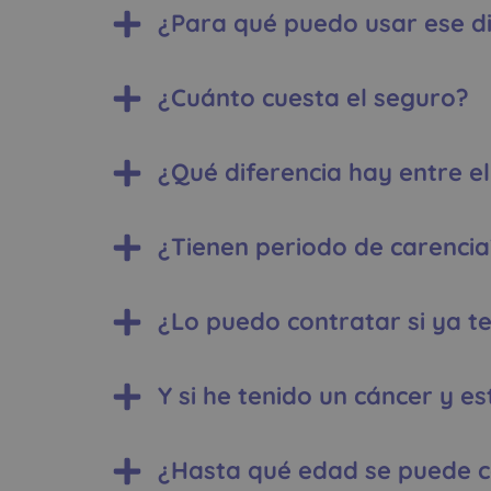
¿Para qué puedo usar ese d
¿Cuánto cuesta el seguro?
¿Qué diferencia hay entre el
¿Tienen periodo de carencia
¿Lo puedo contratar si ya t
Y si he tenido un cáncer y 
¿Hasta qué edad se puede c