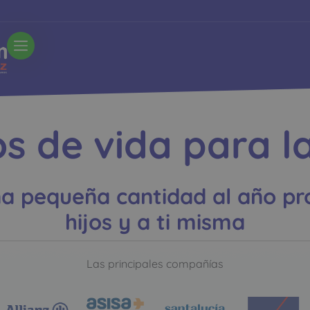
s de vida para l
 pequeña cantidad al año pro
hijos y a ti misma
Las principales compañías