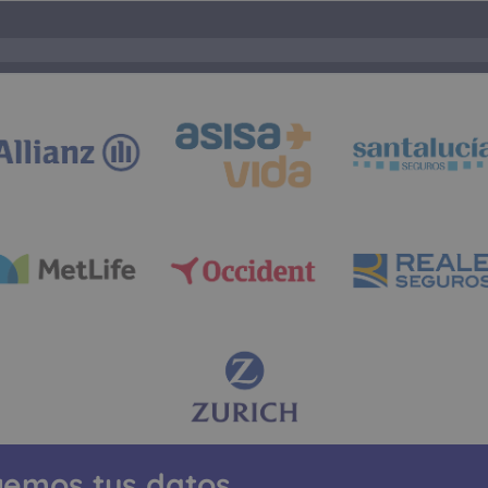
gemos tus datos