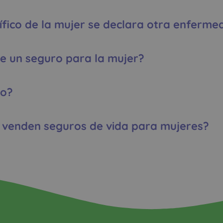
ífico de la mujer se declara otra enferme
e un seguro para la mujer?
io?
venden seguros de vida para mujeres?