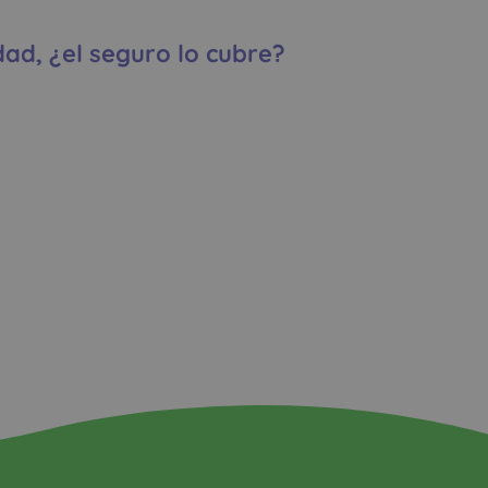
dad, ¿el seguro lo cubre?