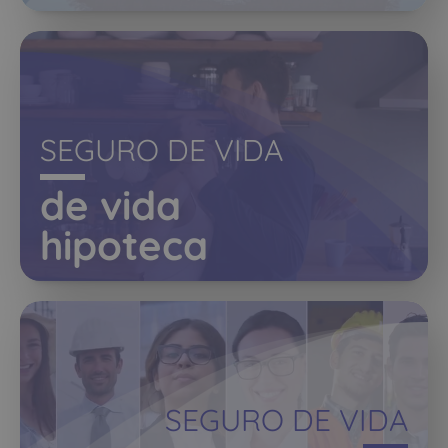
SEGURO DE VIDA
de vida
hipoteca
SEGURO DE VIDA