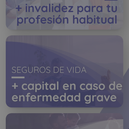
+ invalidez para tu
profesión habitual
SEGUROS DE VIDA
+ capital en caso de
enfermedad grave