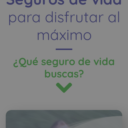
para disfrutar al
máximo
¿Qué seguro de vida
buscas?