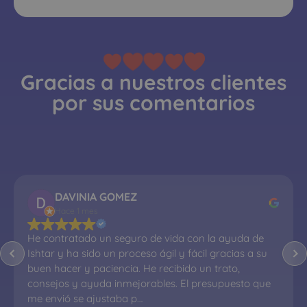
Gracias a nuestros clientes
por sus comentarios
DAVINIA GOMEZ
Hace 1 mes
He contratado un seguro de vida con la ayuda de 
Ishtar y ha sido un proceso ágil y fácil gracias a su 
buen hacer y paciencia. He recibido un trato, 
consejos y ayuda inmejorables. El presupuesto que 
me envió se ajustaba p…