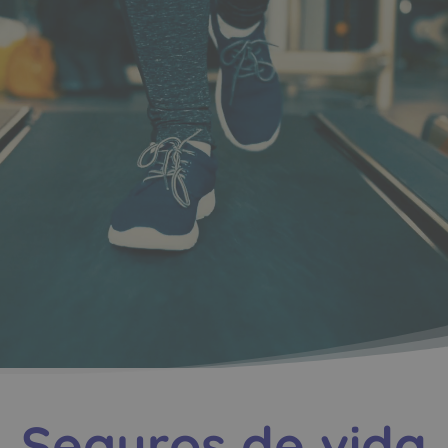
Seguros de vida