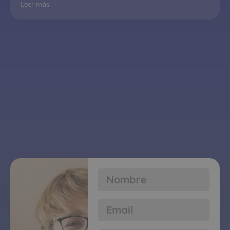
Leer más