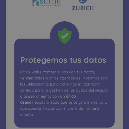
Protegemos tus datos
Otras webs comercializan con tus datos,
vendiéndolos a otros operadores. Nosotros solo
los utilizaremos para ponernos en contacto
contigo para la gestión de las dudas del seguro
y asesoramiento con
un único
asesor
especializado que te asignaremos para
que puedas hablar con él o ella de manera
directa.