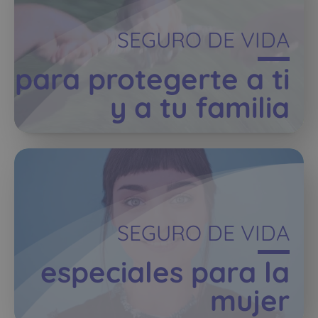
SEGURO DE VIDA
para protegerte a ti
y a tu familia
SEGURO DE VIDA
especiales para la
mujer