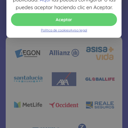
puedes aceptar haciendo clic en Aceptar.
Aceptar
Política de cookies
Aviso legal