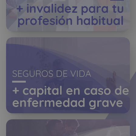
+ invalidez para tu
profesión habitual
SEGUROS DE VIDA
+ capital en caso de
enfermedad grave