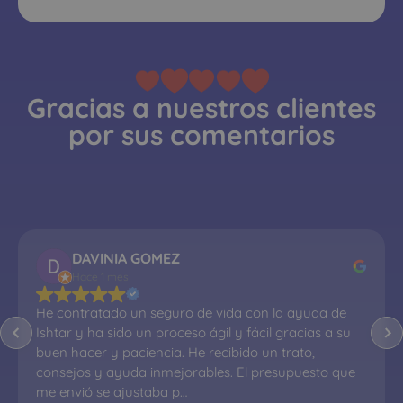
Gracias a nuestros clientes
por sus comentarios
DAVINIA GOMEZ
Hace 1 mes
He contratado un seguro de vida con la ayuda de 
Ishtar y ha sido un proceso ágil y fácil gracias a su 
buen hacer y paciencia. He recibido un trato, 
consejos y ayuda inmejorables. El presupuesto que 
me envió se ajustaba p…