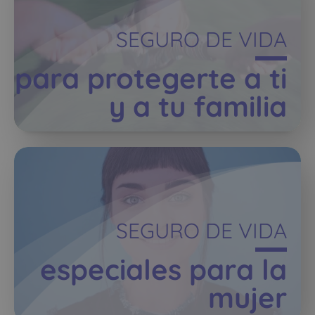
SEGURO DE VIDA
para protegerte a ti
y a tu familia
SEGURO DE VIDA
especiales para la
mujer