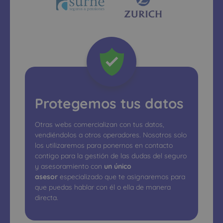
Protegemos tus datos
Otras webs comercializan con tus datos,
vendiéndolos a otros operadores. Nosotros solo
los utilizaremos para ponernos en contacto
contigo para la gestión de las dudas del seguro
y asesoramiento con
un único
asesor
especializado que te asignaremos para
que puedas hablar con él o ella de manera
directa.