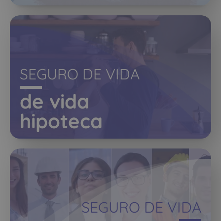
SEGURO DE VIDA
de vida
hipoteca
SEGURO DE VIDA