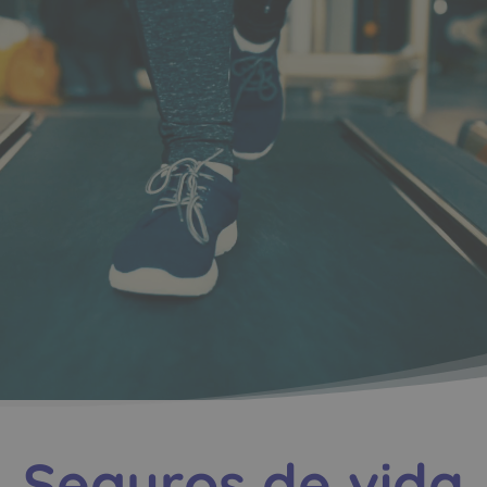
Seguros de vida