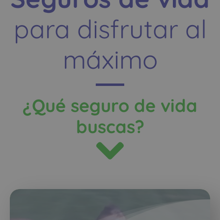
para disfrutar al
máximo
¿Qué seguro de vida
buscas?