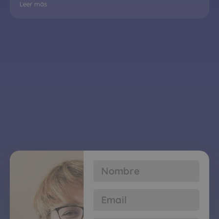
Leer más