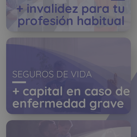
+ invalidez para tu
profesión habitual
SEGUROS DE VIDA
+ capital en caso de
enfermedad grave