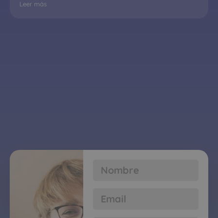
Leer más