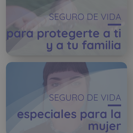
SEGURO DE VIDA
para protegerte a ti
y a tu familia
SEGURO DE VIDA
especiales para la
mujer