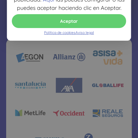
puedes aceptar haciendo clic en Aceptar.
Aceptar
Política de cookies
Aviso legal