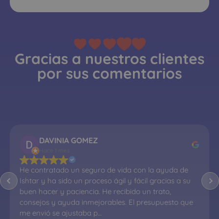
Gracias a nuestros clientes
por sus comentarios
DAVINIA GOMEZ
Hace 1 mes
He contratado un seguro de vida con la ayuda de 
Ishtar y ha sido un proceso ágil y fácil gracias a su 
buen hacer y paciencia. He recibido un trato, 
consejos y ayuda inmejorables. El presupuesto que 
me envió se ajustaba p…