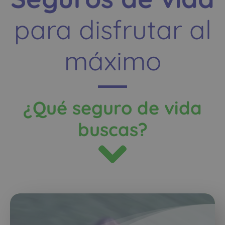
para disfrutar al
máximo
¿Qué seguro de vida
buscas?