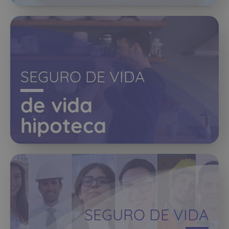
SEGURO DE VIDA
de vida
hipoteca
SEGURO DE VIDA