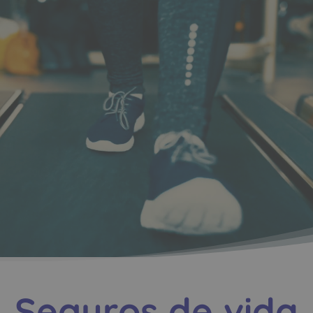
Seguros de vida