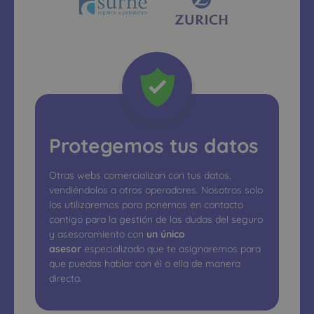
Protegemos tus datos
Otras webs comercializan con tus datos,
vendiéndolos a otros operadores. Nosotros solo
los utilizaremos para ponernos en contacto
contigo para la gestión de las dudas del seguro
y asesoramiento con
un único
asesor
especializado que te asignaremos para
que puedas hablar con él o ella de manera
directa.