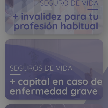
SEGURO DE VIDA
+ invalidez para tu
profesión habitual
SEGUROS DE VIDA
+ capital en caso de
enfermedad grave