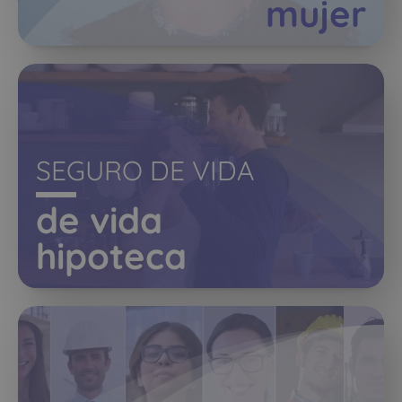
mujer
SEGURO DE VIDA
de vida
hipoteca