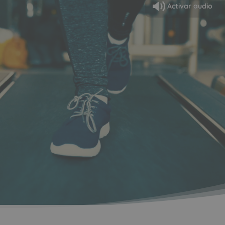
Activar audio