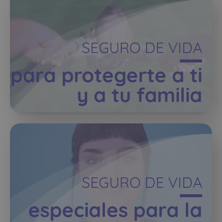
SEGURO DE VIDA
para protegerte a ti
y a tu familia
SEGURO DE VIDA
especiales para la