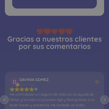
Gracias a nuestros clientes
por sus comentarios
DAVINIA GOMEZ
Hace 1 mes
He contratado un seguro de vida con la ayuda de 
Ishtar y ha sido un proceso ágil y fácil gracias a su 
buen hacer y paciencia. He recibido un trato, 