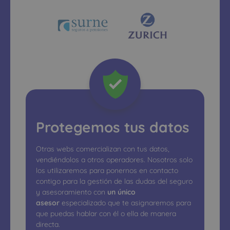
Protegemos tus datos
Otras webs comercializan con tus datos,
vendiéndolos a otros operadores. Nosotros solo
los utilizaremos para ponernos en contacto
contigo para la gestión de las dudas del seguro
y asesoramiento con
un único
asesor
especializado que te asignaremos para
que puedas hablar con él o ella de manera
directa.