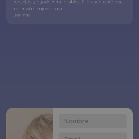
consejos y ayuda inmejorables. El presupuesto que 
me envió se ajustaba p…
Leer más