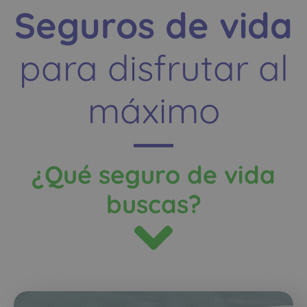
Seguros de vida
para disfrutar al
máximo
¿Qué seguro de vida
buscas?