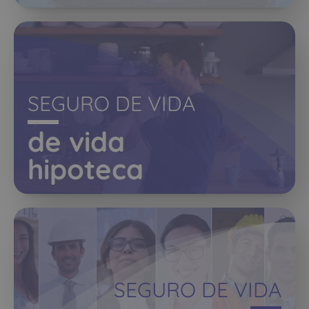
SEGURO DE VIDA
de vida
hipoteca
SEGURO DE VIDA