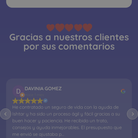
Gracias a nuestros clientes
por sus comentarios
DAVINIA GOMEZ
Hace 1 mes
He contratado un seguro de vida con la ayuda de 
Ishtar y ha sido un proceso ágil y fácil gracias a su 
buen hacer y paciencia. He recibido un trato, 
consejos y ayuda inmejorables. El presupuesto que 
me envió se ajustaba p…