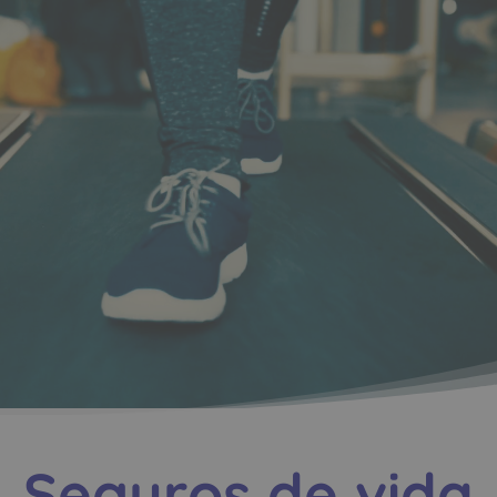
Seguros de vida