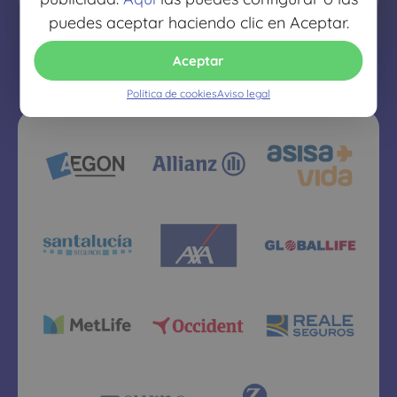
puedes aceptar haciendo clic en Aceptar.
Aceptar
Política de cookies
Aviso legal