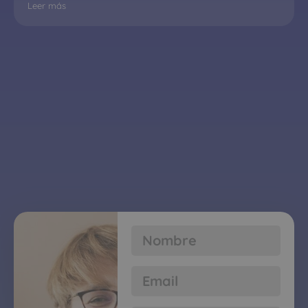
Leer más