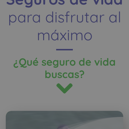
para disfrutar al
máximo
¿Qué seguro de vida
buscas?