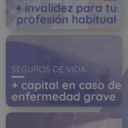
+ invalidez para tu
profesión habitual
SEGUROS DE VIDA
+ capital en caso de
enfermedad grave