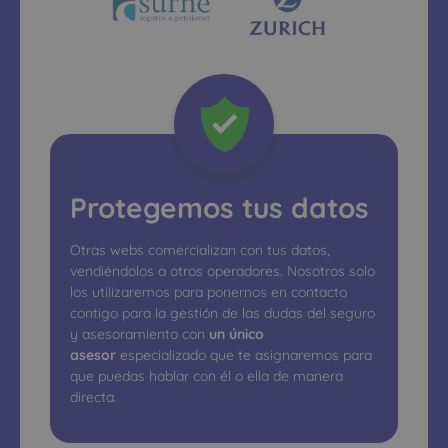
Protegemos tus datos
Otras webs comercializan con tus datos,
vendiéndolos a otros operadores. Nosotros solo
los utilizaremos para ponernos en contacto
contigo para la gestión de las dudas del seguro
y asesoramiento con
un único
asesor
especializado que te asignaremos para
que puedas hablar con él o ella de manera
directa.