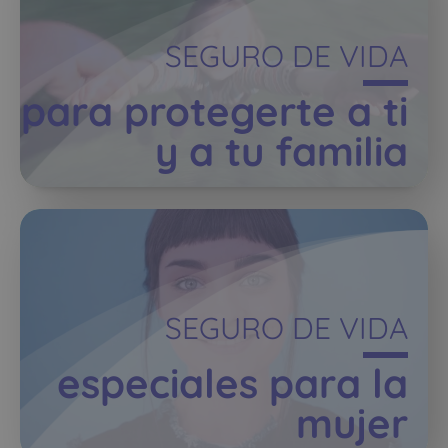
SEGURO DE VIDA
para protegerte a ti
y a tu familia
SEGURO DE VIDA
especiales para la
mujer