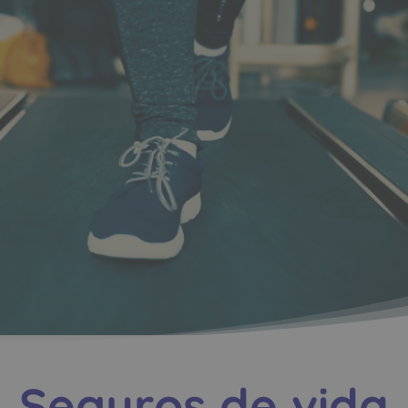
Seguros de vida