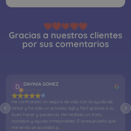
Gracias a nuestros clientes
por sus comentarios
DAVINIA GOMEZ
Hace 1 mes
He contratado un seguro de vida con la ayuda de 
Ishtar y ha sido un proceso ágil y fácil gracias a su 
buen hacer y paciencia. He recibido un trato, 
consejos y ayuda inmejorables. El presupuesto que 
me envió se ajustaba p…