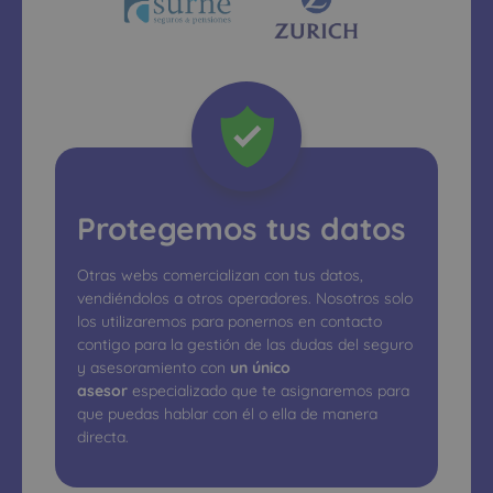
Protegemos tus datos
Otras webs comercializan con tus datos,
vendiéndolos a otros operadores. Nosotros solo
los utilizaremos para ponernos en contacto
contigo para la gestión de las dudas del seguro
y asesoramiento con
un único
asesor
especializado que te asignaremos para
que puedas hablar con él o ella de manera
directa.