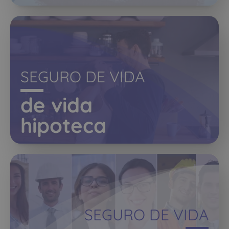
SEGURO DE VIDA
de vida
hipoteca
SEGURO DE VIDA