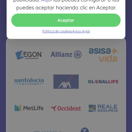
puedes aceptar haciendo clic en Aceptar.
Aceptar
Política de cookies
Aviso legal