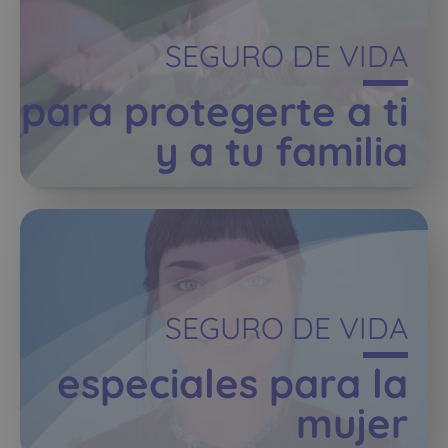
SEGURO DE VIDA
para protegerte a ti
y a tu familia
SEGURO DE VIDA
especiales para la
mujer