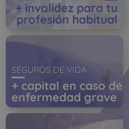
+ invalidez para tu
profesión habitual
SEGUROS DE VIDA
+ capital en caso de
enfermedad grave