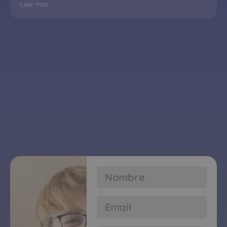
Leer más