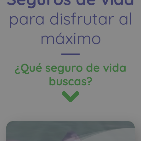
para disfrutar al
máximo
¿Qué seguro de vida
buscas?