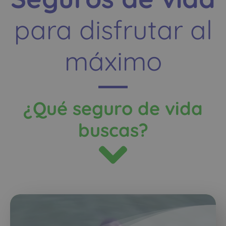
para disfrutar al
máximo
¿Qué seguro de vida
buscas?