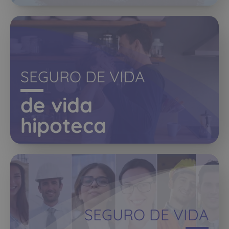
SEGURO DE VIDA
de vida
hipoteca
SEGURO DE VIDA