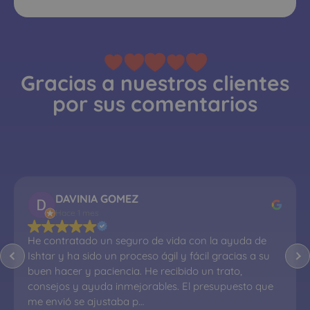
Gracias a nuestros clientes
por sus comentarios
DAVINIA GOMEZ
Hace 1 mes
He contratado un seguro de vida con la ayuda de 
Ishtar y ha sido un proceso ágil y fácil gracias a su 
buen hacer y paciencia. He recibido un trato, 
consejos y ayuda inmejorables. El presupuesto que 
me envió se ajustaba p…