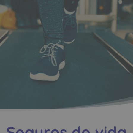
Seguros de vida