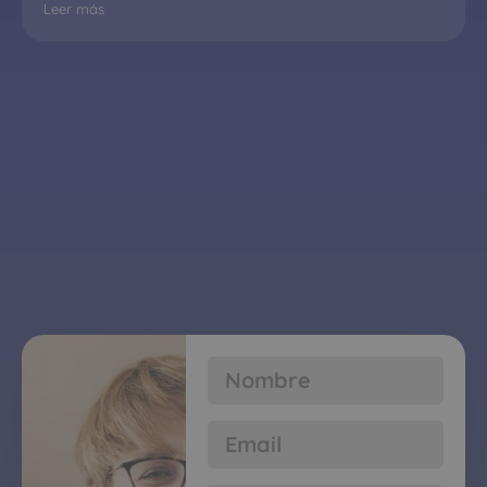
Leer más