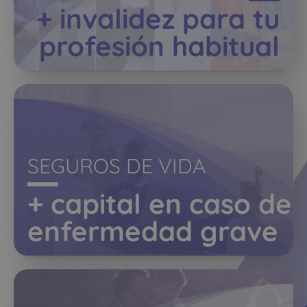
+ invalidez para tu
profesión habitual
SEGUROS DE VIDA
+ capital en caso de
enfermedad grave