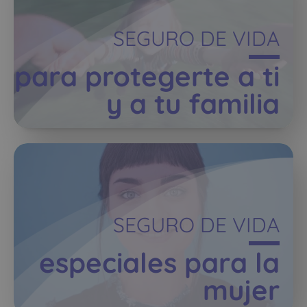
SEGURO DE VIDA
para protegerte a ti
y a tu familia
SEGURO DE VIDA
especiales para la
mujer