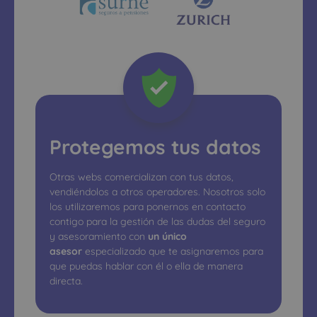
Protegemos tus datos
Otras webs comercializan con tus datos,
vendiéndolos a otros operadores. Nosotros solo
los utilizaremos para ponernos en contacto
contigo para la gestión de las dudas del seguro
y asesoramiento con
un único
asesor
especializado que te asignaremos para
que puedas hablar con él o ella de manera
directa.