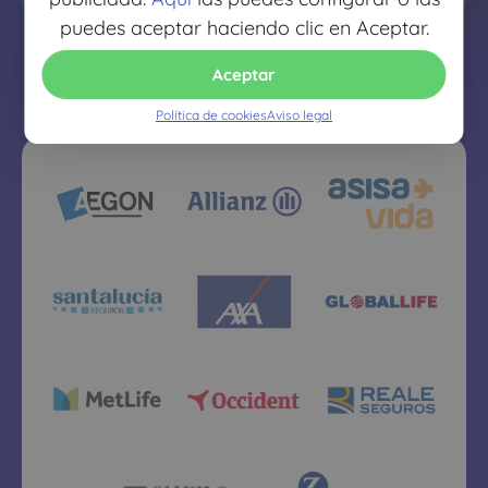
puedes aceptar haciendo clic en Aceptar.
Aceptar
Política de cookies
Aviso legal