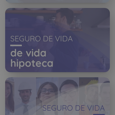
SEGURO DE VIDA
de vida
hipoteca
SEGURO DE VIDA