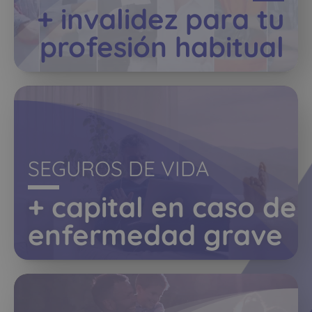
+ invalidez para tu
profesión habitual
SEGUROS DE VIDA
+ capital en caso de
enfermedad grave