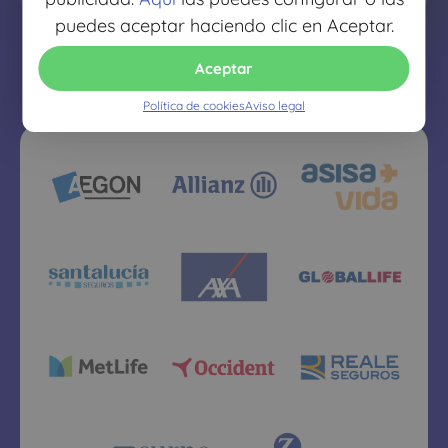
puedes aceptar haciendo clic en Aceptar.
Aceptar
Política de cookies
Aviso legal