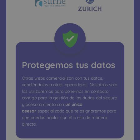
Protegemos tus datos
Otras webs comercializan con tus datos,
vendiéndolos a otros operadores. Nosotros solo
los utilizaremos para ponernos en contacto
contigo para la gestión de las dudas del seguro
y asesoramiento con
un único
asesor
especializado que te asignaremos para
que puedas hablar con él o ella de manera
directa.