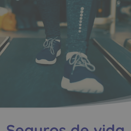
Seguros de vida