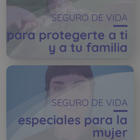
SEGURO DE VIDA
para protegerte a ti
y a tu familia
SEGURO DE VIDA
especiales para la
mujer