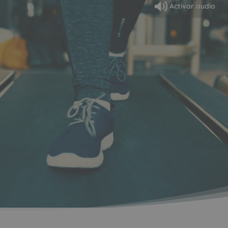
Activar audio