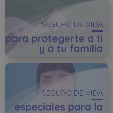
SEGURO DE VIDA
para protegerte a ti
y a tu familia
SEGURO DE VIDA
especiales para la