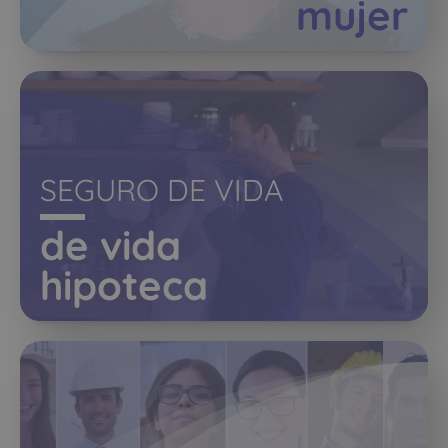
mujer
SEGURO DE VIDA
de vida
hipoteca