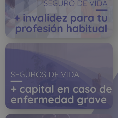
SEGURO DE VIDA
+ invalidez para tu
profesión habitual
SEGUROS DE VIDA
+ capital en caso de
enfermedad grave