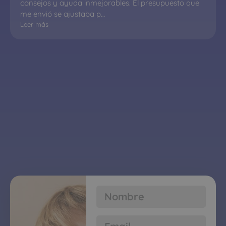
consejos y ayuda inmejorables. El presupuesto que 
me envió se ajustaba p…
Leer más