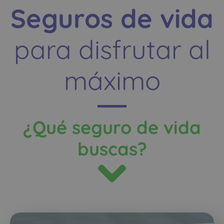
Seguros de vida
para disfrutar al
máximo
¿Qué seguro de vida
buscas?