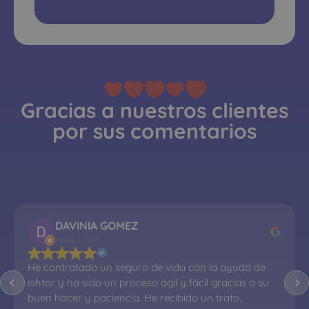
Gracias a nuestros clientes
por sus comentarios
DAVINIA GOMEZ
Hace 1 mes
He contratado un seguro de vida con la ayuda de 
Ishtar y ha sido un proceso ágil y fácil gracias a su 
buen hacer y paciencia. He recibido un trato, 