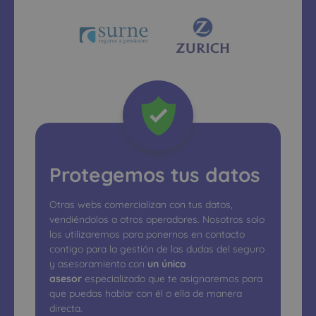
Protegemos tus datos
Otras webs comercializan con tus datos,
vendiéndolos a otros operadores. Nosotros solo
los utilizaremos para ponernos en contacto
contigo para la gestión de las dudas del seguro
y asesoramiento con
un único
asesor
especializado que te asignaremos para
que puedas hablar con él o ella de manera
directa.