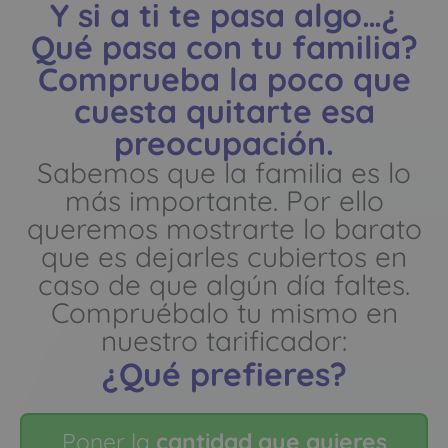
Y si a ti te pasa algo…¿
Qué pasa con tu familia?
Comprueba la poco que
cuesta quitarte esa
preocupación.
Sabemos que la familia es lo
más importante. Por ello
queremos mostrarte lo barato
que es dejarles cubiertos en
caso de que algún día faltes.
Compruébalo tu mismo en
nuestro tarificador:
¿Qué prefieres?
Poner la
cantidad que quieres