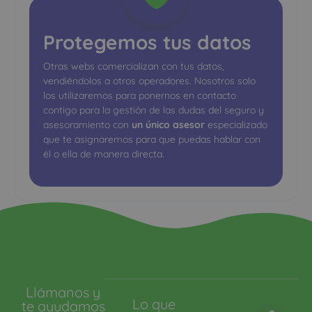
Protegemos tus datos
Otras webs comercializan con tus datos,
vendiéndolos a otros operadores. Nosotros solo
los utilizaremos para ponernos en contacto
contigo para la gestión de las dudas del seguro y
asesoramiento con
un único asesor
especializado
que te asignaremos para que puedas hablar con
él o ella de manera directa.
Llámanos y
Lo que
te ayudamos