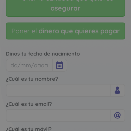
asegurar
Poner el
dinero que quieres pagar
Dinos tu fecha de nacimiento
¿Cuál es tu nombre?
¿Cuál es tu email?
¿Cuál es tu móvil?