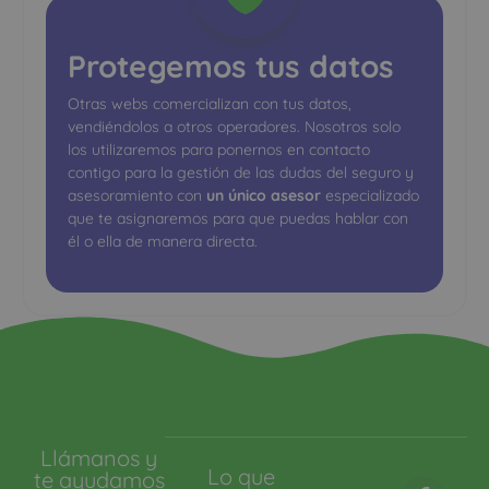
Protegemos tus datos
Otras webs comercializan con tus datos,
vendiéndolos a otros operadores. Nosotros solo
los utilizaremos para ponernos en contacto
contigo para la gestión de las dudas del seguro y
asesoramiento con
un único asesor
especializado
que te asignaremos para que puedas hablar con
él o ella de manera directa.
Llámanos y
Lo que
te ayudamos