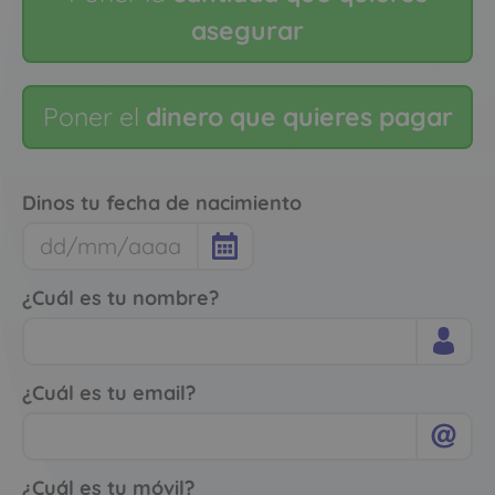
asegurar
Poner el
dinero que quieres pagar
Dinos tu fecha de nacimiento
¿Cuál es tu nombre?
¿Cuál es tu email?
¿Cuál es tu móvil?