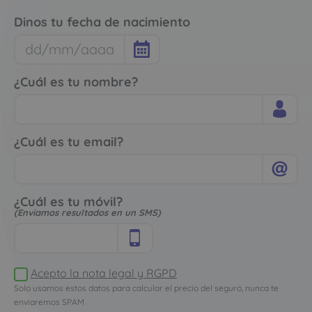
Dinos tu fecha de nacimiento
¿Cuál es tu nombre?
¿Cuál es tu email?
¿Cuál es tu móvil?
(Enviamos resultados en un SMS)
Acepto la nota legal y RGPD
Solo usamos estos datos para calcular el precio del seguro, nunca te
enviaremos SPAM