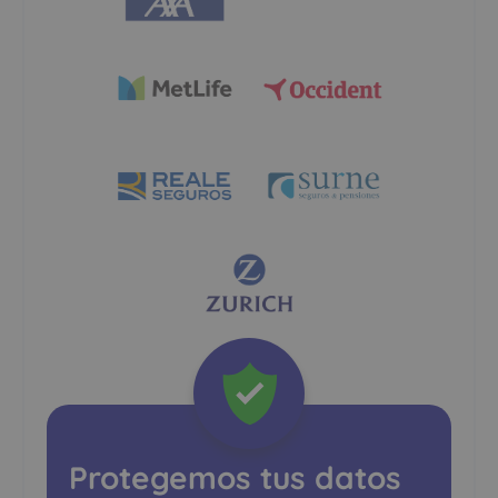
Protegemos tus datos