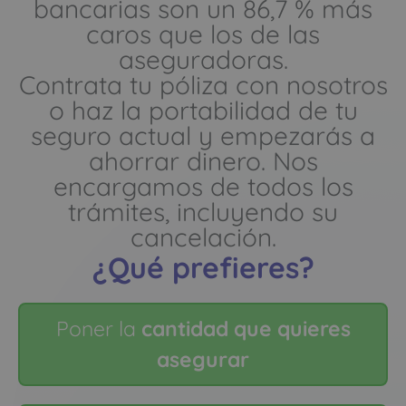
bancarias son un 86,7 % más
caros que los de las
aseguradoras.
Contrata tu póliza con nosotros
o haz la portabilidad de tu
seguro actual y empezarás a
ahorrar dinero. Nos
encargamos de todos los
trámites, incluyendo su
cancelación.
¿Qué prefieres?
Poner la
cantidad que quieres
asegurar