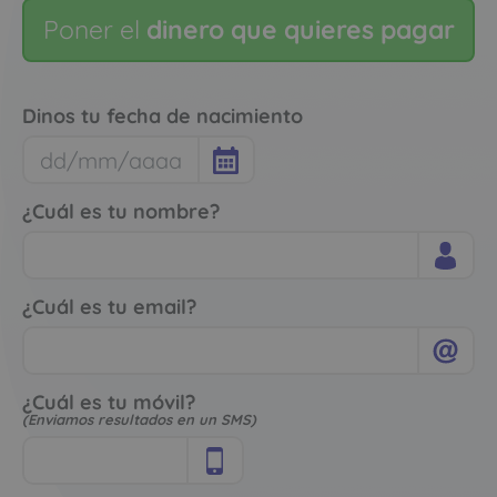
Poner el
dinero que quieres pagar
Dinos tu fecha de nacimiento
¿Cuál es tu nombre?
¿Cuál es tu email?
¿Cuál es tu móvil?
(Enviamos resultados en un SMS)